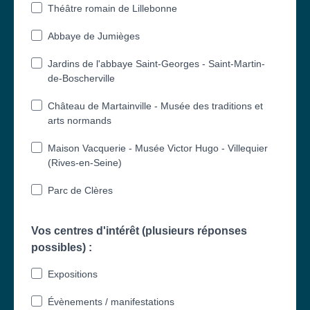
Théâtre romain de Lillebonne
Abbaye de Jumièges
Jardins de l'abbaye Saint-Georges - Saint-Martin-
de-Boscherville
Château de Martainville - Musée des traditions et
arts normands
Maison Vacquerie - Musée Victor Hugo - Villequier
(Rives-en-Seine)
Parc de Clères
Vos centres d'intérêt (plusieurs réponses
possibles) :
Expositions
Évènements / manifestations