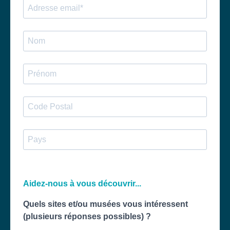
Aidez-nous à vous découvrir...
Quels sites et/ou musées vous intéressent
(plusieurs réponses possibles)
?